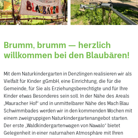
Brumm, brumm — herzlich
willkommen bei den Blaubären!
Mit dem Naturkindergarten in Denzlingen realisieren wir als
Vielfalt für Kinder gGmbH, eine Einrichtung, die für die
Gemeinde, für Sie als Erziehungsberechtigte und für Ihre
Kinder etwas Besonderes sein soll. In der Nähe des Areals
„Mauracher Hof“ und in unmittelbarer Nähe des Mach Blau
Schwimmbades werden wir in den kommenden Wochen mit
einem zweigruppigen Naturkindergartenangebot starten.
Der erste „Waldkindergartenwagen von Nawalo“ bietet
Gelegenheit in einer naturnahen Atmosphäre mit Ihren