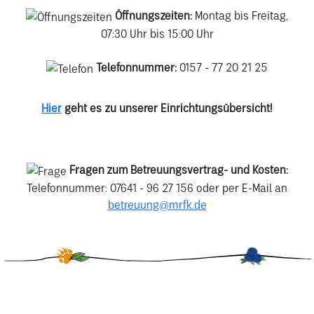
Öffnungszeiten:
Montag bis Freitag,
07:30 Uhr bis 15:00 Uhr
Telefonnummer:
0157 - 77 20 21 25
Hier
geht es zu unserer Einrichtungsübersicht!
Fragen zum Betreuungsvertrag- und Kosten:
Telefonnummer: 07641 - 96 27 156 oder per E-Mail an
betreuung@mrfk.de