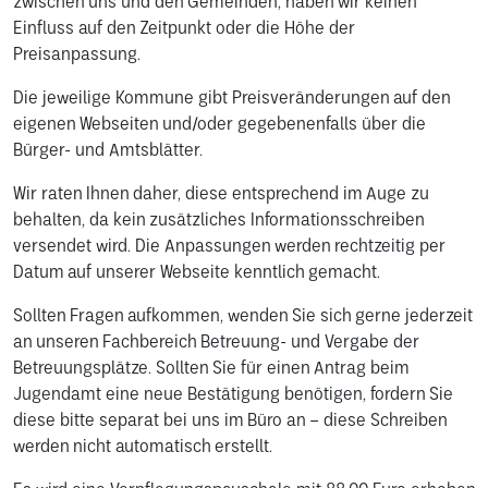
zwischen uns und den Gemeinden, haben wir keinen
Einfluss auf den Zeitpunkt oder die Höhe der
Preisanpassung.
Die jeweilige Kommune gibt Preisveränderungen auf den
eigenen Webseiten und/oder gegebenenfalls über die
Bürger- und Amtsblätter.
Wir raten Ihnen daher, diese entsprechend im Auge zu
behalten, da kein zusätzliches Informationsschreiben
versendet wird. Die Anpassungen werden rechtzeitig per
Datum auf unserer Webseite kenntlich gemacht.
Sollten Fragen aufkommen, wenden Sie sich gerne jederzeit
an unseren Fachbereich Betreuung- und Vergabe der
Betreuungsplätze. Sollten Sie für einen Antrag beim
Jugendamt eine neue Bestätigung benötigen, fordern Sie
diese bitte separat bei uns im Büro an – diese Schreiben
werden nicht automatisch erstellt.