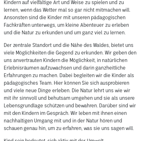
Kindern auf vielfältige Art und Weise zu spielen und zu
lernen, wenn das Wetter mal so gar nicht mitmachen will.
Ansonsten sind die Kinder mit unseren pädagogischen
Fachkräften unterwegs, um kleine Abenteuer zu erleben
und die Natur zu erkunden und um ganz viel zu lernen.
Der zentrale Standort und die Nähe des Waldes, bietet uns
viele Möglichkeiten die Gegend zu erkunden. Wir geben den
uns anvertrauten Kindern die Möglichkeit, in natürlichen
Erlebnisräumen aufzuwachsen und darin ganzheitliche
Erfahrungen zu machen. Dabei begleiten wir die Kinder als
pädagogisches Team. Hier können Sie sich ausprobieren
und viele neue Dinge erleben. Die Natur lehrt uns wie wir
mit ihr sinnvoll und behutsam umgehen und sie als unsere
Lebensgrundlage schützen und bewahren. Darüber sind wir
mit den Kindern im Gespräch. Wir leben mit ihnen einen
nachhaltigen Umgang mit und in der Natur hören und
schauen genau hin, um zu erfahren, was sie uns sagen will.
Kind sein bedeutet, sich aktiv mit der Umwelt