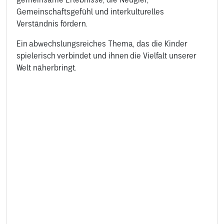
Gemeinschaftsgefühl und interkulturelles
Verständnis fördern.
Ein abwechslungsreiches Thema, das die Kinder
spielerisch verbindet und ihnen die Vielfalt unserer
Welt näherbringt.