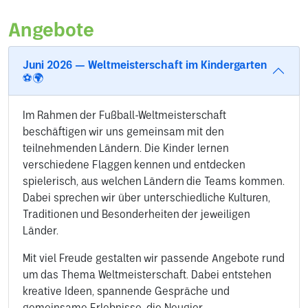
Angebote
Juni 2026 — Weltmeisterschaft im Kindergarten
⚽🌍
Im Rahmen der Fußball-Weltmeisterschaft
beschäftigen wir uns gemeinsam mit den
teilnehmenden Ländern. Die Kinder lernen
verschiedene Flaggen kennen und entdecken
spielerisch, aus welchen Ländern die Teams kommen.
Dabei sprechen wir über unterschiedliche Kulturen,
Traditionen und Besonderheiten der jeweiligen
Länder.
Mit viel Freude gestalten wir passende Angebote rund
um das Thema Weltmeisterschaft. Dabei entstehen
kreative Ideen, spannende Gespräche und
gemeinsame Erlebnisse, die Neugier,