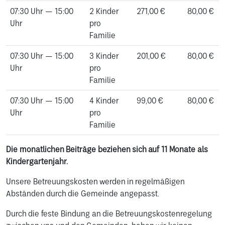
07:30 Uhr — 15:00
2 Kinder
271,00 €
80,00 €
Uhr
pro
Familie
07:30 Uhr — 15:00
3 Kinder
201,00 €
80,00 €
Uhr
pro
Familie
07:30 Uhr — 15:00
4 Kinder
99,00 €
80,00 €
Uhr
pro
Familie
Die monatlichen Beiträge beziehen sich auf 11 Monate als
Kindergartenjahr.
Unsere Betreuungskosten werden in regelmäßigen
Abständen durch die Gemeinde angepasst.
Durch die feste Bindung an die Betreuungskostenregelung