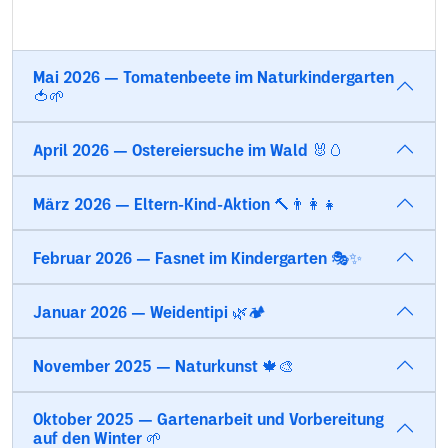
Mai 2026 — Tomatenbeete im Naturkindergarten
🍅🌱
April 2026 — Ostereiersuche im Wald 🐰🥚
März 2026 — Eltern-Kind-Aktion 🔨👨‍👩‍👧
Februar 2026 — Fasnet im Kindergarten 🎭✨
Januar 2026 — Weidentipi 🌿🏕️
November 2025 — Naturkunst 🍁🎨
Oktober 2025 — Gartenarbeit und Vorbereitung
auf den Winter 🌱