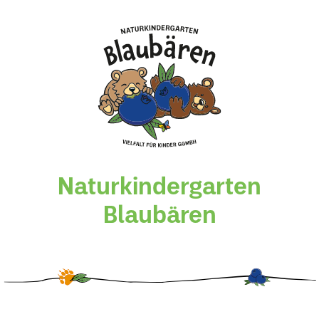
Naturkindergarten
Blaubären