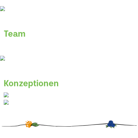
Team
Konzeptionen