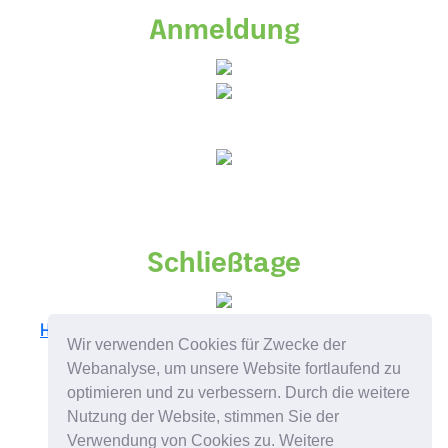
Anmeldung
Schließtage
Hier
geht es zur Übersicht unserer Schließtage aller
Wir verwenden Cookies für Zwecke der
Einrichtungen!
Webanalyse, um unsere Website fortlaufend zu
optimieren und zu verbessern. Durch die weitere
Nutzung der Website, stimmen Sie der
Verwendung von Cookies zu. Weitere