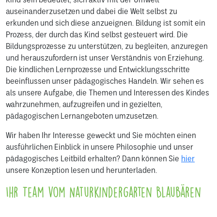
auseinanderzusetzen und dabei die Welt selbst zu
erkunden und sich diese anzueignen. Bildung ist somit ein
Prozess, der durch das Kind selbst gesteuert wird. Die
Bildungsprozesse zu unterstützen, zu begleiten, anzuregen
und herauszufordern ist unser Verständnis von Erziehung.
Die kindlichen Lernprozesse und Entwicklungsschritte
beeinflussen unser pädagogisches Handeln. Wir sehen es
als unsere Aufgabe, die Themen und Interessen des Kindes
wahrzunehmen, aufzugreifen und in gezielten,
pädagogischen Lernangeboten umzusetzen.
Wir haben Ihr Interesse geweckt und Sie möchten einen
ausführlichen Einblick in unsere Philosophie und unser
pädagogisches Leitbild erhalten? Dann können Sie
hier
unsere Konzeption lesen und herunterladen.
Ihr Team vom Naturkindergarten Blaubären