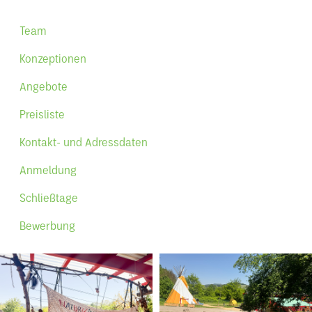
Team
Konzeptionen
Angebote
Preisliste
Kontakt- und Adressdaten
Anmeldung
Schließtage
Bewerbung